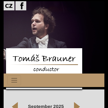
September 2025