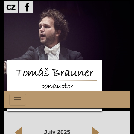
July 2025